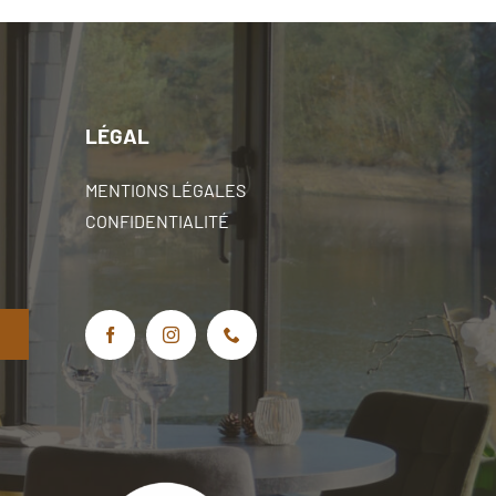
LÉGAL
MENTIONS LÉGALES
CONFIDENTIALITÉ