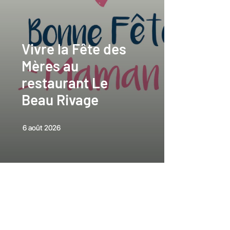
Vivre la Fête des
Mères au
restaurant Le
Beau Rivage
6 août 2026