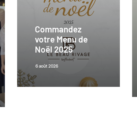
Commandez
votre Menu de
Noël 2025
6 août 2026